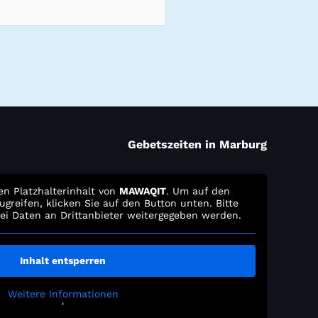
Gebetszeiten in Marburg
en Platzhalterinhalt von
MAWAQIT
. Um auf den
ugreifen, klicken Sie auf den Button unten. Bitte
ei Daten an Drittanbieter weitergegeben werden.
Inhalt entsperren
Weitere Informationen
'