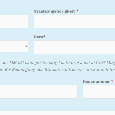
Staatsangehörigkeit
*
Beruf
der MM e.V. sind gleichzeitig kostenfrei auch aktive* Mit
t. Bei Beendigung des Studiums bitten wir um kurze Info
Hausnummer
*