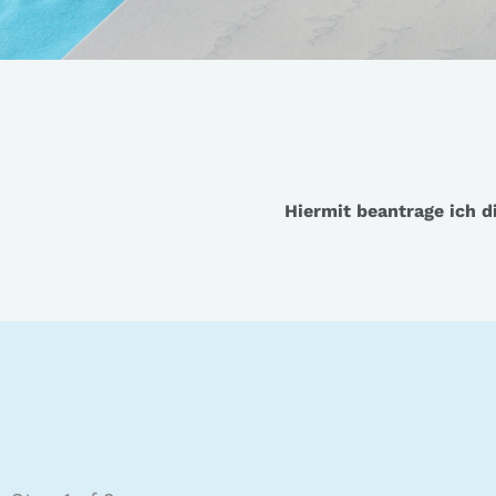
Hiermit beantrage ich d