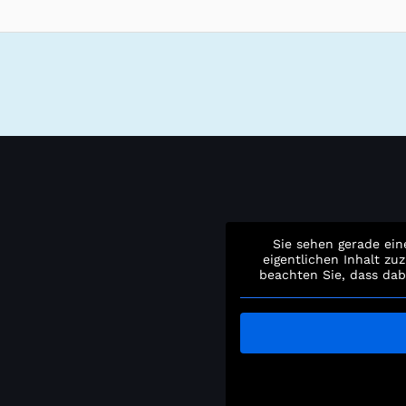
Sie sehen gerade ein
eigentlichen Inhalt zuz
beachten Sie, dass dab