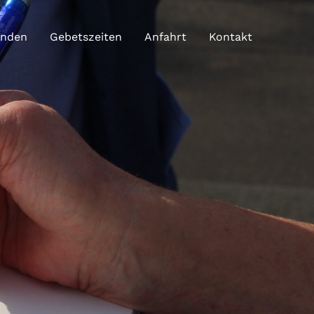
enden
Gebetszeiten
Anfahrt
Kontakt