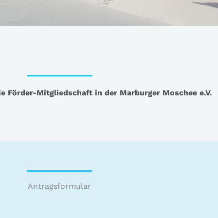
ie Förder-Mitgliedschaft in der Marburger Moschee e.V.
Antragsformular