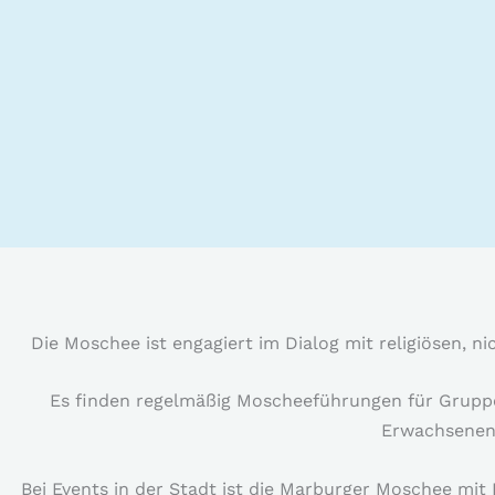
Die Moschee ist engagiert im Dialog mit religiösen, ni
Es finden regelmäßig Moscheeführungen für Gruppen
Erwachsenenbi
Bei Events in der Stadt ist die Marburger Moschee mit