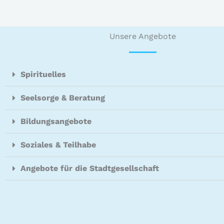
Unsere Angebote
Spirituelles
Seelsorge & Beratung
Bildungsangebote
Soziales & Teilhabe
Angebote für die Stadtgesellschaft