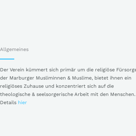
Allgemeines
Der Verein kümmert sich primär um die religiöse Fürsorg
der Marburger Musliminnen & Muslime, bietet ihnen ein
religiöses Zuhause und konzentriert sich auf die
theologische & seelsorgerische Arbeit mit den Menschen.
Details
hier