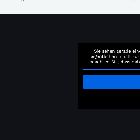
Sie sehen gerade ein
eigentlichen Inhalt zuz
beachten Sie, dass dab