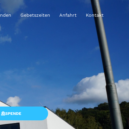
enden
Gebetszeiten
Anfahrt
Kontakt
SPENDE