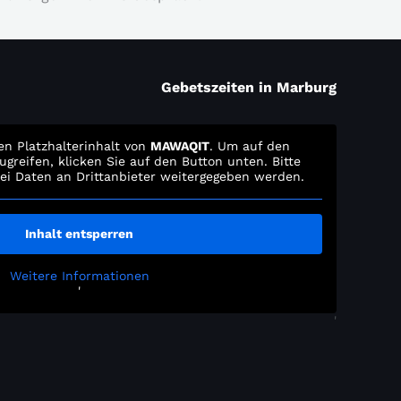
Gebetszeiten in Marburg
en Platzhalterinhalt von
MAWAQIT
. Um auf den
ugreifen, klicken Sie auf den Button unten. Bitte
ei Daten an Drittanbieter weitergegeben werden.
Inhalt entsperren
Weitere Informationen
'
'