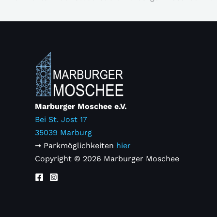
Marburger Moschee e.V.
Bei St. Jost 17
35039 Marburg
➞ Parkmöglichkeiten
hier
Copyright © 2026 Marburger Moschee