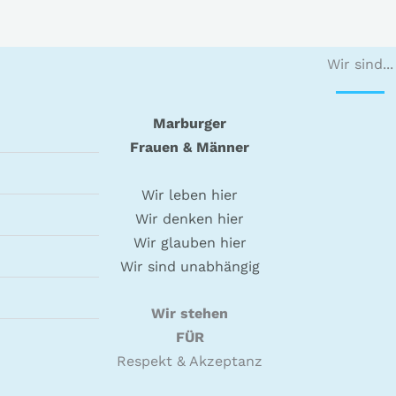
Wir sind...
Marburger
Frauen & Männer
Wir leben hier
Wir denken hier
Wir glauben hier
Wir sind unabhängig
Wir stehen
FÜR
Respekt & Akzeptanz