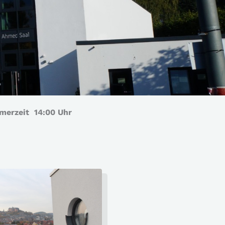
merzeit 14:00 Uhr