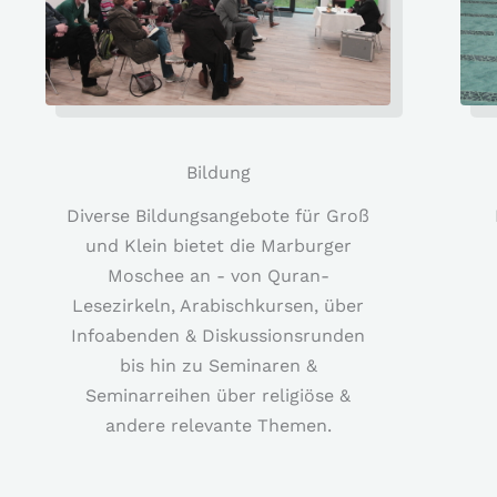
Bildung
Diverse Bildungsangebote für Groß
und Klein bietet die Marburger
Moschee an - von Quran-
Lesezirkeln, Arabischkursen, über
Infoabenden & Diskussionsrunden
bis hin zu Seminaren &
Seminarreihen über religiöse &
andere relevante Themen.