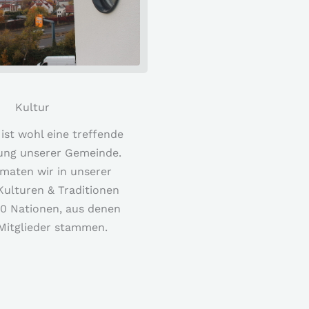
Kultur
 ist wohl eine treffende
ung unserer Gemeinde.
maten wir in unserer
ulturen & Traditionen
50 Nationen, aus denen
Mitglieder stammen.