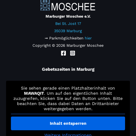
Marburger Moschee e.V.
Bei St. Jost 17
35039 Marburg
➞ Parkmöglichkeiten
hier
Copyright © 2026 Marburger Moschee
Gebetszeiten in Marburg
Sie sehen gerade einen Platzhalterinhalt von
MAWAQIT
. Um auf den eigentlichen Inhalt
zuzugreifen, klicken Sie auf den Button unten. Bitte
beachten Sie, dass dabei Daten an Drittanbieter
weitergegeben werden.
Inhalt entsperren
Weitere Informationen