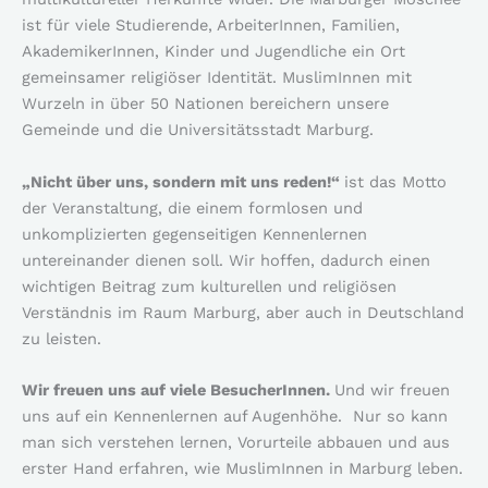
ist für viele Studierende, ArbeiterInnen, Familien,
AkademikerInnen, Kinder und Jugendliche ein Ort
gemeinsamer religiöser Identität. MuslimInnen mit
Wurzeln in über 50 Nationen bereichern unsere
Gemeinde und die Universitätsstadt Marburg.
„Nicht über uns, sondern mit uns reden!“
ist das Motto
der Veranstaltung, die einem formlosen und
unkomplizierten gegenseitigen Kennenlernen
untereinander dienen soll. Wir hoffen, dadurch einen
wichtigen Beitrag zum kulturellen und religiösen
Verständnis im Raum Marburg, aber auch in Deutschland
zu leisten.
Wir freuen uns auf viele BesucherInnen.
Und wir freuen
uns auf ein Kennenlernen auf Augenhöhe. Nur so kann
man sich verstehen lernen, Vorurteile abbauen und aus
erster Hand erfahren, wie MuslimInnen in Marburg leben.