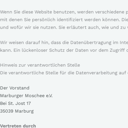
Wenn Sie diese Website benutzen, werden verschiedene
mit denen Sie persönlich identifiziert werden können. D
und wofür wir sie nutzen. Sie erläutert auch, wie und z
Wir weisen darauf hin, dass die Datenübertragung im Inte
kann. Ein lückenloser Schutz der Daten vor dem Zugriff d
Hinweis zur verantwortlichen Stelle
Die verantwortliche Stelle für die Datenverarbeitung auf 
Der Vorstand
Marburger Moschee e.V.
Bei St. Jost 17
35039 Marburg
Vertreten durch