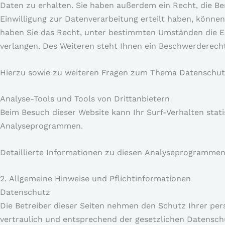
Daten zu erhalten. Sie haben außerdem ein Recht, die Be
Einwilligung zur Datenverarbeitung erteilt haben, können
haben Sie das Recht, unter bestimmten Umständen die E
verlangen. Des Weiteren steht Ihnen ein Beschwerderech
Hierzu sowie zu weiteren Fragen zum Thema Datenschutz
Analyse-Tools und Tools von Dritt­anbietern
Beim Besuch dieser Website kann Ihr Surf-Verhalten stat
Analyseprogrammen.
Detaillierte Informationen zu diesen Analyseprogrammen
2. Allgemeine Hinweise und Pflicht­informationen
Datenschutz
Die Betreiber dieser Seiten nehmen den Schutz Ihrer pe
vertraulich und entsprechend der gesetzlichen Datensch