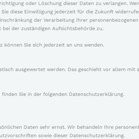
richtigung oder Löschung dieser Daten zu verlangen. Wen
 Sie diese Einwilligung jederzeit für die Zukunft widerru
inschränkung der Verarbeitung Ihrer personenbezogenen
t bei der zuständigen Aufsichtsbehörde zu.
 können Sie sich jederzeit an uns wenden.
istisch ausgewertet werden. Das geschieht vor allem mit
 finden Sie in der folgenden Datenschutzerklärung.
rsönlichen Daten sehr ernst. Wir behandeln Ihre person
utzvorschriften sowie dieser Datenschutzerklärung.