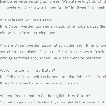
Die Datenverarbeitung auf dieser Website erfolgt durch
„Hinweis zur Verantwortlichen Stelle“ in dieser Datens
Wie erfassen wir Ihre Daten?
Ihre Daten werden zum einen dadurch erhoben, dass Sie un
ein Kontaktformular eingeben.
Andere Daten werden automatisch oder nach Ihrer Einwil
vor allem technische Daten (z. B. Internetbrowser, Betri
erfolgt automatisch, sobald Sie diese Website betreten.
Wofür nutzen wir Ihre Daten?
Ein Teil der Daten wird erhoben, um eine fehlerfreie Ber
Ihres Nutzerverhaltens verwendet werden.
Welche Rechte haben Sie bezüglich Ihrer Daten?
Sie haben jederzeit das Recht, unentgeltlich Auskunft 