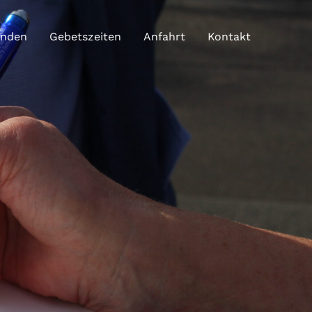
enden
Gebetszeiten
Anfahrt
Kontakt