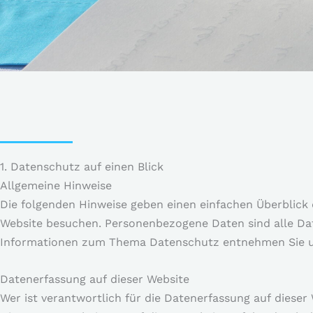
1. Datenschutz auf einen Blick
Allgemeine Hinweise
Die folgenden Hinweise geben einen einfachen Überblick
Website besuchen. Personenbezogene Daten sind alle Date
Informationen zum Thema Datenschutz entnehmen Sie un
Datenerfassung auf dieser Website
Wer ist verantwortlich für die Datenerfassung auf dieser