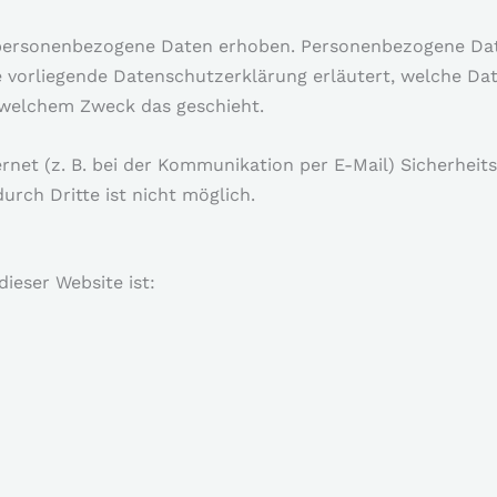
 personenbezogene Daten erhoben. Personenbezogene Dat
ie vorliegende Datenschutzerklärung erläutert, welche Da
u welchem Zweck das geschieht.
rnet (z. B. bei der Kommunikation per E-Mail) Sicherheit
urch Dritte ist nicht möglich.
dieser Website ist: